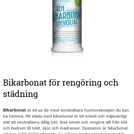
Bikarbonat för rengöring och
städning
Bikarbonat
är ett av de mest användbara husmorsknepen du kan
ha hemma. Att städa med bikarbonat är ett enkelt och miljövänligt
sätt att neutralisera dålig lukt, lösa smuts och rengöra allt från kök
och badrum till tvätt, skor och madrasser. Dessutom är bikarbonat