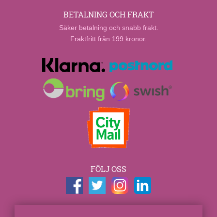
BETALNING OCH FRAKT
Säker betalning och snabb frakt.
Fraktfritt från 199 kronor.
FÖLJ OSS
KONTAKTUPPGIFTER