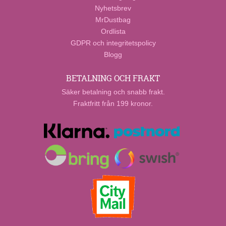
Nyhetsbrev
MrDustbag
Ordlista
GDPR och integritetspolicy
Blogg
BETALNING OCH FRAKT
Säker betalning och snabb frakt.
Fraktfritt från 199 kronor.