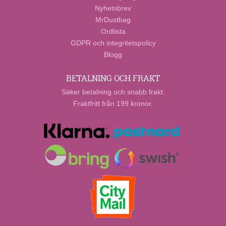
Nyhetsbrev
MrDustbag
Ordlista
GDPR och integritetspolicy
Blogg
BETALNING OCH FRAKT
Säker betalning och snabb frakt.
Fraktfritt från 199 kronor.