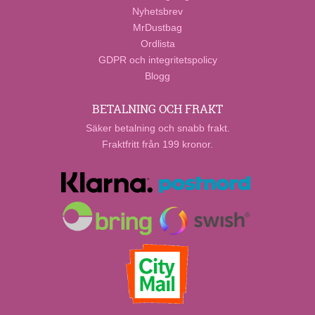
Nyhetsbrev
MrDustbag
Ordlista
GDPR och integritetspolicy
Blogg
BETALNING OCH FRAKT
Säker betalning och snabb frakt.
Fraktfritt från 199 kronor.