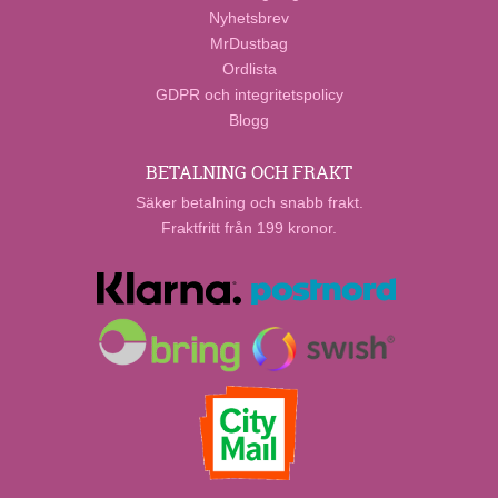
Nyhetsbrev
MrDustbag
Ordlista
GDPR och integritetspolicy
Blogg
BETALNING OCH FRAKT
Säker betalning och snabb frakt.
Fraktfritt från 199 kronor.