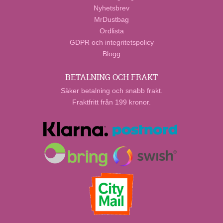
Nyhetsbrev
MrDustbag
Ordlista
GDPR och integritetspolicy
Blogg
BETALNING OCH FRAKT
Säker betalning och snabb frakt.
Fraktfritt från 199 kronor.