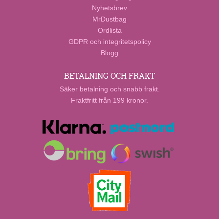
Nyhetsbrev
MrDustbag
Ordlista
GDPR och integritetspolicy
Blogg
BETALNING OCH FRAKT
Säker betalning och snabb frakt.
Fraktfritt från 199 kronor.