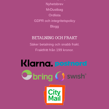
Nyhetsbrev
MrDustbag
Ordlista
GDPR och integritetspolicy
Blogg
BETALNING OCH FRAKT
Säker betalning och snabb frakt.
Fraktfritt från 199 kronor.