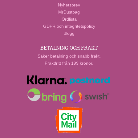
Nyhetsbrev
MrDustbag
Ordlista
GDPR och integritetspolicy
Blogg
BETALNING OCH FRAKT
Säker betalning och snabb frakt.
Fraktfritt från 199 kronor.