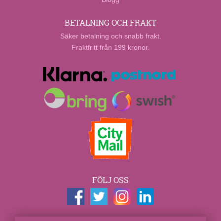
BETALNING OCH FRAKT
Säker betalning och snabb frakt.
Fraktfritt från 199 kronor.
FÖLJ OSS