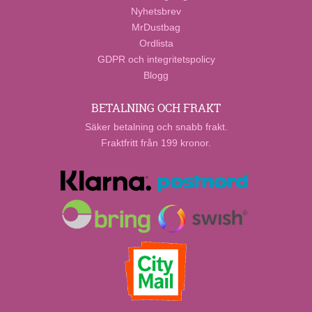
Nyhetsbrev
MrDustbag
Ordlista
GDPR och integritetspolicy
Blogg
BETALNING OCH FRAKT
Säker betalning och snabb frakt.
Fraktfritt från 199 kronor.