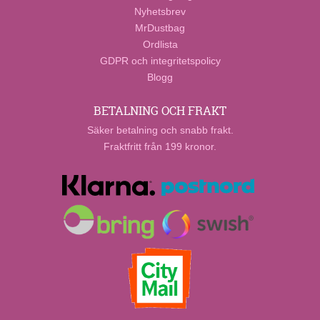
Nyhetsbrev
MrDustbag
Ordlista
GDPR och integritetspolicy
Blogg
BETALNING OCH FRAKT
Säker betalning och snabb frakt.
Fraktfritt från 199 kronor.