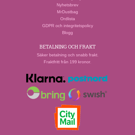
Nyhetsbrev
MrDustbag
Ordlista
GDPR och integritetspolicy
Blogg
BETALNING OCH FRAKT
Säker betalning och snabb frakt.
Fraktfritt från 199 kronor.