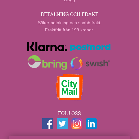
BETALNING OCH FRAKT
Säker betalning och snabb frakt.
Fraktfritt från 199 kronor.
FÖLJ OSS