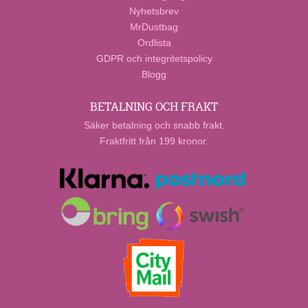
Nyhetsbrev
MrDustbag
Ordlista
GDPR och integritetspolicy
Blogg
BETALNING OCH FRAKT
Säker betalning och snabb frakt.
Fraktfritt från 199 kronor.