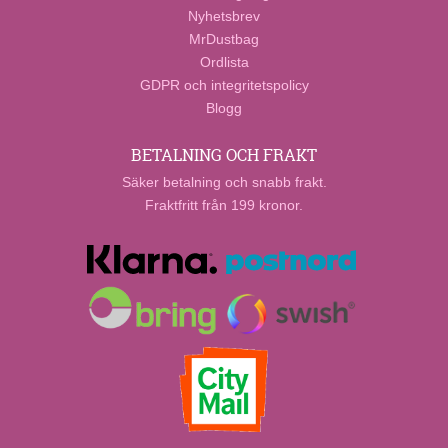
Nyhetsbrev
MrDustbag
Ordlista
GDPR och integritetspolicy
Blogg
BETALNING OCH FRAKT
Säker betalning och snabb frakt.
Fraktfritt från 199 kronor.