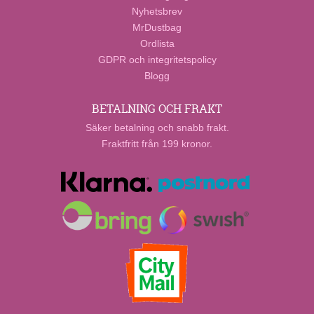
Nyhetsbrev
MrDustbag
Ordlista
GDPR och integritetspolicy
Blogg
BETALNING OCH FRAKT
Säker betalning och snabb frakt.
Fraktfritt från 199 kronor.