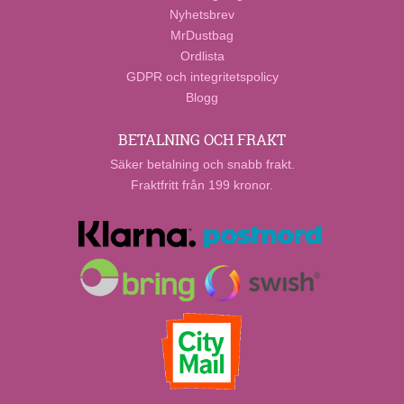
Nyhetsbrev
MrDustbag
Ordlista
GDPR och integritetspolicy
Blogg
BETALNING OCH FRAKT
Säker betalning och snabb frakt.
Fraktfritt från 199 kronor.