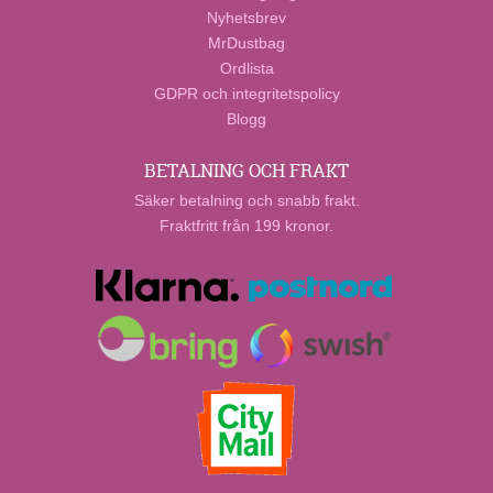
Nyhetsbrev
MrDustbag
Ordlista
GDPR och integritetspolicy
Blogg
BETALNING OCH FRAKT
Säker betalning och snabb frakt.
Fraktfritt från 199 kronor.