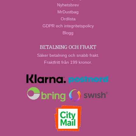
Nyhetsbrev
MrDustbag
Ordlista
GDPR och integritetspolicy
Blogg
BETALNING OCH FRAKT
Säker betalning och snabb frakt.
Fraktfritt från 199 kronor.