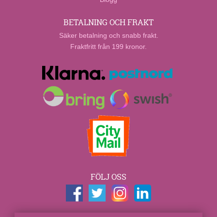
BETALNING OCH FRAKT
Säker betalning och snabb frakt.
Fraktfritt från 199 kronor.
FÖLJ OSS