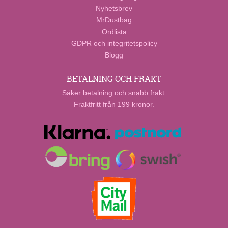
Nyhetsbrev
MrDustbag
Ordlista
GDPR och integritetspolicy
Blogg
BETALNING OCH FRAKT
Säker betalning och snabb frakt.
Fraktfritt från 199 kronor.