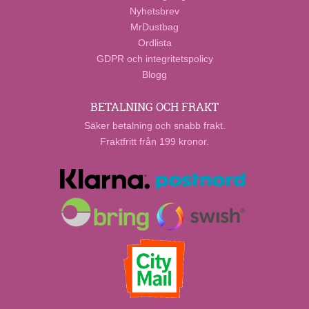
Nyhetsbrev
MrDustbag
Ordlista
GDPR och integritetspolicy
Blogg
BETALNING OCH FRAKT
Säker betalning och snabb frakt.
Fraktfritt från 199 kronor.