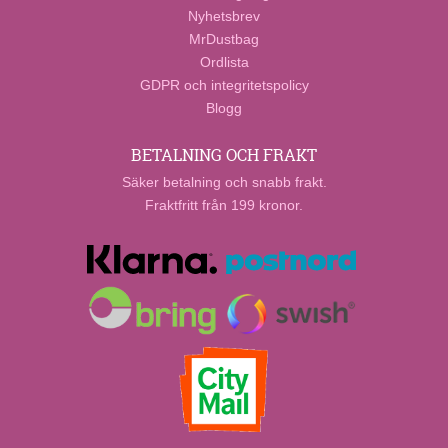
Nyhetsbrev
MrDustbag
Ordlista
GDPR och integritetspolicy
Blogg
BETALNING OCH FRAKT
Säker betalning och snabb frakt.
Fraktfritt från 199 kronor.