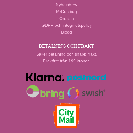
Nyhetsbrev
MrDustbag
Ordlista
GDPR och integritetspolicy
Blogg
BETALNING OCH FRAKT
Säker betalning och snabb frakt.
Fraktfritt från 199 kronor.