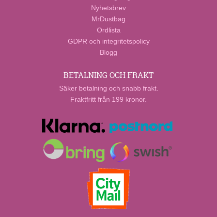
Nyhetsbrev
MrDustbag
Ordlista
GDPR och integritetspolicy
Blogg
BETALNING OCH FRAKT
Säker betalning och snabb frakt.
Fraktfritt från 199 kronor.