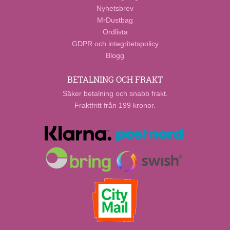
Nyhetsbrev
MrDustbag
Ordlista
GDPR och integritetspolicy
Blogg
BETALNING OCH FRAKT
Säker betalning och snabb frakt.
Fraktfritt från 199 kronor.