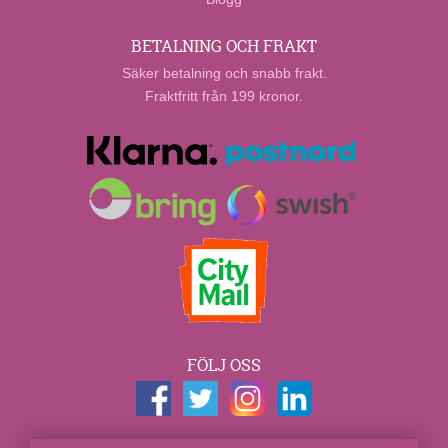
BETALNING OCH FRAKT
Säker betalning och snabb frakt.
Fraktfritt från 199 kronor.
FÖLJ OSS