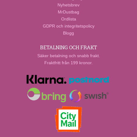
Nyhetsbrev
MrDustbag
Ordlista
GDPR och integritetspolicy
Blogg
BETALNING OCH FRAKT
Säker betalning och snabb frakt.
Fraktfritt från 199 kronor.