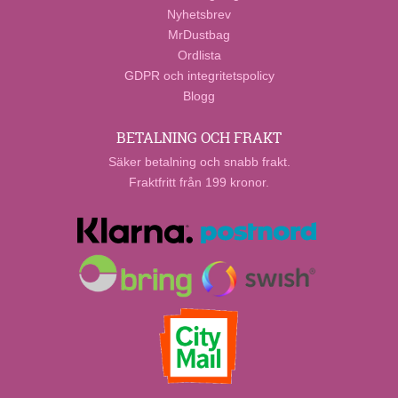
Nyhetsbrev
MrDustbag
Ordlista
GDPR och integritetspolicy
Blogg
BETALNING OCH FRAKT
Säker betalning och snabb frakt.
Fraktfritt från 199 kronor.