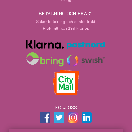
BETALNING OCH FRAKT
Säker betalning och snabb frakt.
Fraktfritt från 199 kronor.
FÖLJ OSS