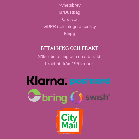
Nyhetsbrev
MrDustbag
Ordlista
GDPR och integritetspolicy
Blogg
BETALNING OCH FRAKT
Säker betalning och snabb frakt.
Fraktfritt från 199 kronor.