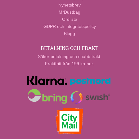
Nyhetsbrev
MrDustbag
Ordlista
GDPR och integritetspolicy
Blogg
BETALNING OCH FRAKT
Säker betalning och snabb frakt.
Fraktfritt från 199 kronor.