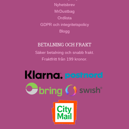
Nyhetsbrev
MrDustbag
Ordlista
GDPR och integritetspolicy
Blogg
BETALNING OCH FRAKT
Säker betalning och snabb frakt.
Fraktfritt från 199 kronor.