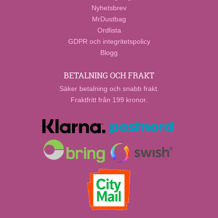
Nyhetsbrev
MrDustbag
Ordlista
GDPR och integritetspolicy
Blogg
BETALNING OCH FRAKT
Säker betalning och snabb frakt.
Fraktfritt från 199 kronor.