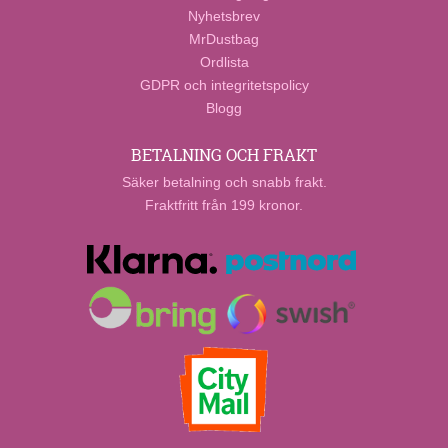
Nyhetsbrev
MrDustbag
Ordlista
GDPR och integritetspolicy
Blogg
BETALNING OCH FRAKT
Säker betalning och snabb frakt.
Fraktfritt från 199 kronor.