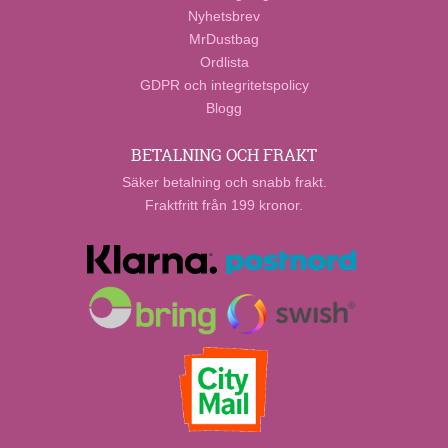
Nyhetsbrev
MrDustbag
Ordlista
GDPR och integritetspolicy
Blogg
BETALNING OCH FRAKT
Säker betalning och snabb frakt.
Fraktfritt från 199 kronor.