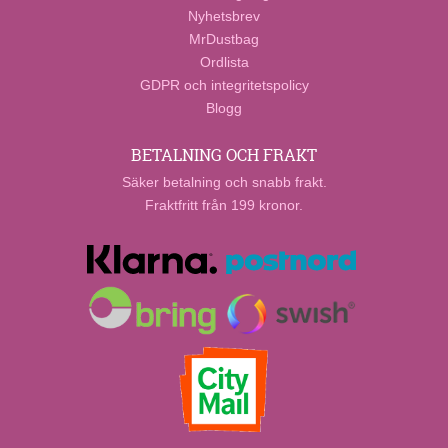
Nyhetsbrev
MrDustbag
Ordlista
GDPR och integritetspolicy
Blogg
BETALNING OCH FRAKT
Säker betalning och snabb frakt.
Fraktfritt från 199 kronor.