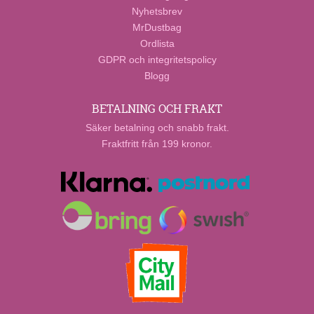
Nyhetsbrev
MrDustbag
Ordlista
GDPR och integritetspolicy
Blogg
BETALNING OCH FRAKT
Säker betalning och snabb frakt.
Fraktfritt från 199 kronor.