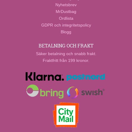
Nyhetsbrev
MrDustbag
Ordlista
GDPR och integritetspolicy
Blogg
BETALNING OCH FRAKT
Säker betalning och snabb frakt.
Fraktfritt från 199 kronor.