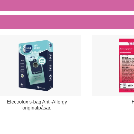
Electrolux s-bag Anti-Allergy
originalpåsar.