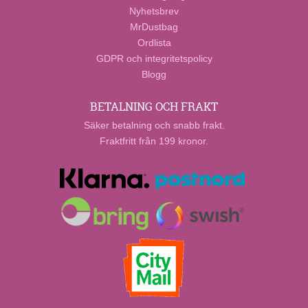
Nyhetsbrev
MrDustbag
Ordlista
GDPR och integritetspolicy
Blogg
BETALNING OCH FRAKT
Säker betalning och snabb frakt.
Fraktfritt från 199 kronor.