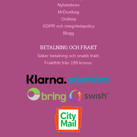
Nyhetsbrev
MrDustbag
Ordlista
GDPR och integritetspolicy
Blogg
BETALNING OCH FRAKT
Säker betalning och snabb frakt.
Fraktfritt från 199 kronor.