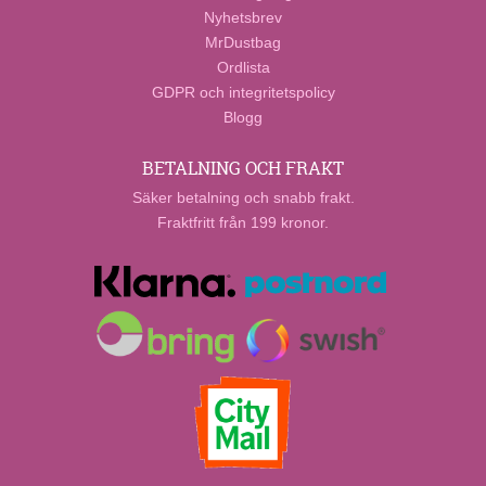
Nyhetsbrev
MrDustbag
Ordlista
GDPR och integritetspolicy
Blogg
BETALNING OCH FRAKT
Säker betalning och snabb frakt.
Fraktfritt från 199 kronor.