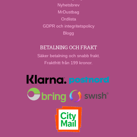
Nyhetsbrev
MrDustbag
Ordlista
GDPR och integritetspolicy
Blogg
BETALNING OCH FRAKT
Säker betalning och snabb frakt.
Fraktfritt från 199 kronor.