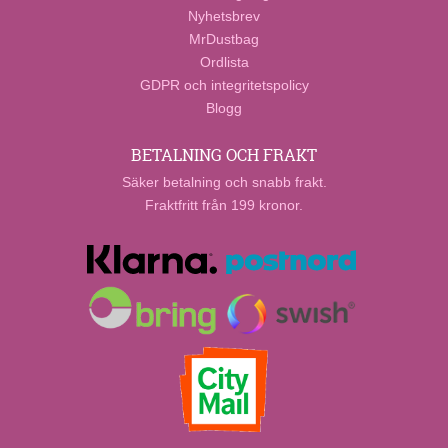
Nyhetsbrev
MrDustbag
Ordlista
GDPR och integritetspolicy
Blogg
BETALNING OCH FRAKT
Säker betalning och snabb frakt.
Fraktfritt från 199 kronor.