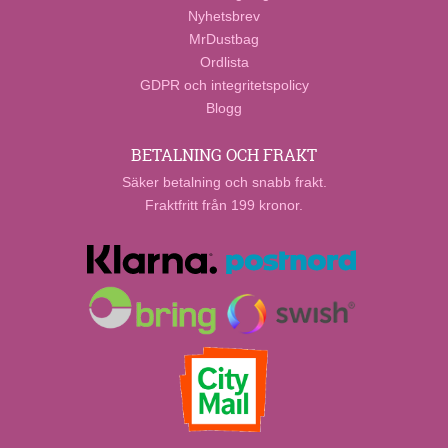
Nyhetsbrev
MrDustbag
Ordlista
GDPR och integritetspolicy
Blogg
BETALNING OCH FRAKT
Säker betalning och snabb frakt.
Fraktfritt från 199 kronor.