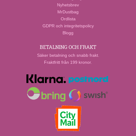
Nyhetsbrev
MrDustbag
Ordlista
GDPR och integritetspolicy
Blogg
BETALNING OCH FRAKT
Säker betalning och snabb frakt.
Fraktfritt från 199 kronor.