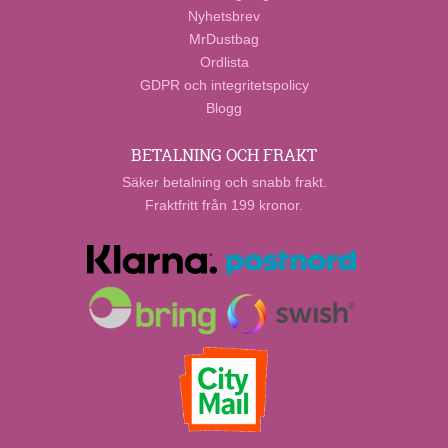
Nyhetsbrev
MrDustbag
Ordlista
GDPR och integritetspolicy
Blogg
BETALNING OCH FRAKT
Säker betalning och snabb frakt.
Fraktfritt från 199 kronor.