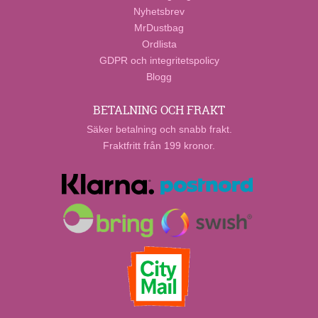
Nyhetsbrev
MrDustbag
Ordlista
GDPR och integritetspolicy
Blogg
BETALNING OCH FRAKT
Säker betalning och snabb frakt.
Fraktfritt från 199 kronor.